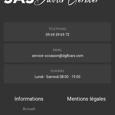
TÉLÉPHONE
09 69 39 69 73
EMAIL
service-occasion@dg8cars.com
HORAIRE
Lundi - Samedi 08:00 - 19:00
Informations
Mentions légales
Accueil