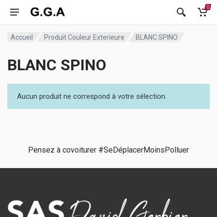
0
Accueil
Produit Couleur Exterieure
BLANC SPINO
BLANC SPINO
Aucun produit ne correspond à votre sélection.
Pensez à covoiturer #SeDéplacerMoinsPolluer