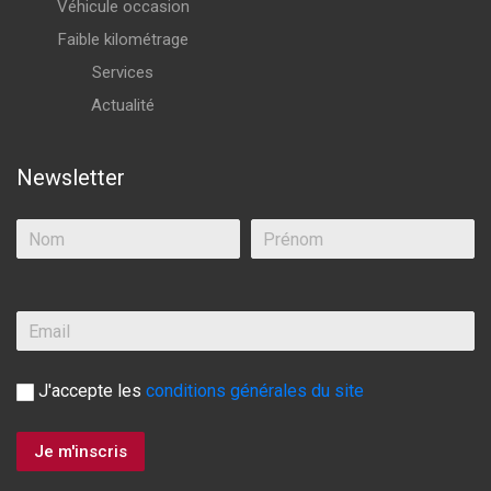
Véhicule occasion
Faible kilométrage
Services
Actualité
Newsletter
J'accepte les
conditions générales du site