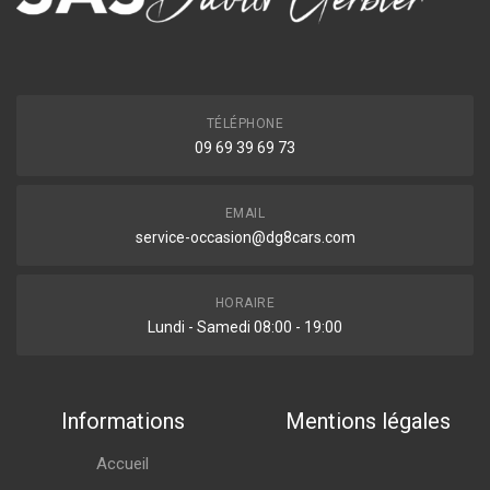
TÉLÉPHONE
09 69 39 69 73
EMAIL
service-occasion@dg8cars.com
HORAIRE
Lundi - Samedi 08:00 - 19:00
Informations
Mentions légales
Accueil