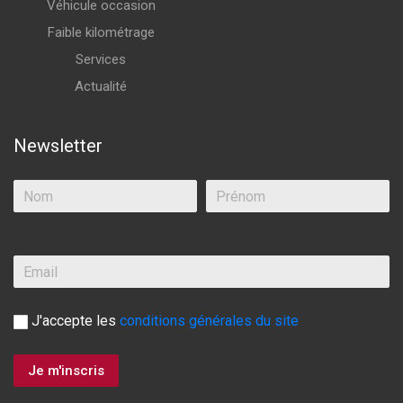
Véhicule occasion
Faible kilométrage
Services
Actualité
Newsletter
J'accepte les
conditions générales du site