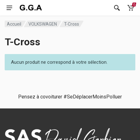
0
Accueil
VOLKSWAGEN
T-Cross
T-Cross
Aucun produit ne correspond à votre sélection.
Pensez à covoiturer #SeDéplacerMoinsPolluer