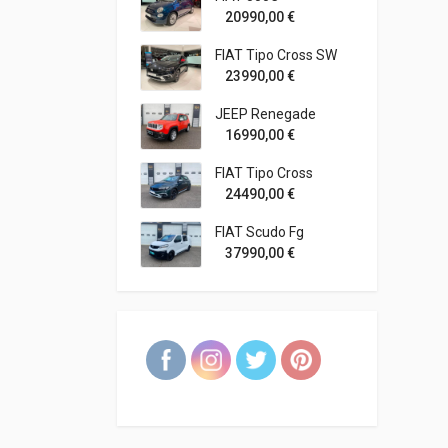
20990,00
€
FIAT Tipo Cross SW
23990,00
€
JEEP Renegade
16990,00
€
FIAT Tipo Cross
24490,00
€
FIAT Scudo Fg
37990,00
€