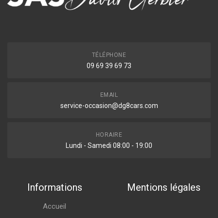
TÉLÉPHONE
09 69 39 69 73
EMAIL
service-occasion@dg8cars.com
HORAIRE
Lundi - Samedi 08:00 - 19:00
Informations
Mentions légales
Accueil