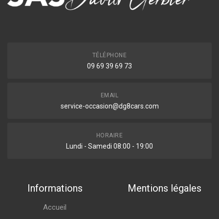
TÉLÉPHONE
09 69 39 69 73
EMAIL
service-occasion@dg8cars.com
HORAIRE
Lundi - Samedi 08:00 - 19:00
Informations
Mentions légales
Accueil