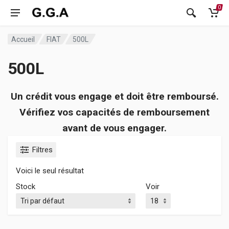
0
Accueil
FIAT
500L
500L
Un crédit vous engage et doit être remboursé.
Vérifiez vos capacités de remboursement
avant de vous engager.
Filtres
Voici le seul résultat
Stock
Voir