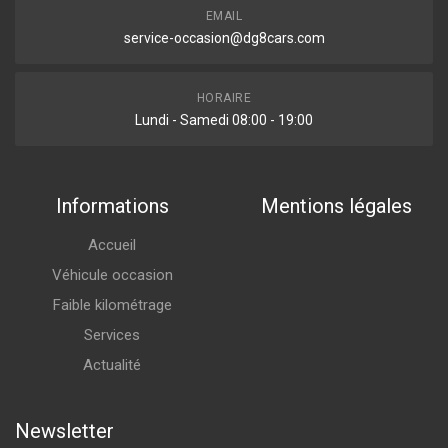
EMAIL
service-occasion@dg8cars.com
HORAIRE
Lundi - Samedi 08:00 - 19:00
Informations
Mentions légales
Accueil
Véhicule occasion
Faible kilométrage
Services
Actualité
Newsletter