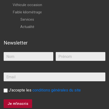
Véhicule occasion
Faible kilométrage
Services
Actualité
Newsletter
J'accepte les
conditions générales du site