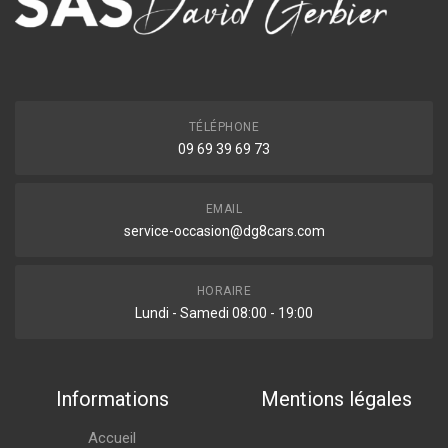
TÉLÉPHONE
09 69 39 69 73
EMAIL
service-occasion@dg8cars.com
HORAIRE
Lundi - Samedi 08:00 - 19:00
Informations
Mentions légales
Accueil