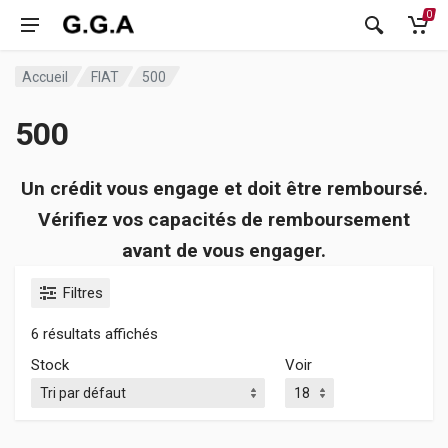
0
Accueil
FIAT
500
500
Un crédit vous engage et doit être remboursé.
Vérifiez vos capacités de remboursement
avant de vous engager.
Filtres
6 résultats affichés
Stock
Voir