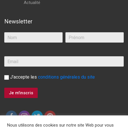
Actualité
Newsletter
J'accepte les
conditions générales du site
Nous utilisons des cookies sur notre site Web pour vous