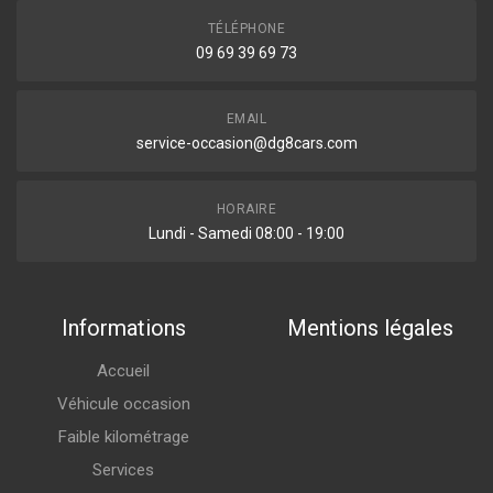
TÉLÉPHONE
09 69 39 69 73
EMAIL
service-occasion@dg8cars.com
HORAIRE
Lundi - Samedi 08:00 - 19:00
Informations
Mentions légales
Accueil
Véhicule occasion
Faible kilométrage
Services