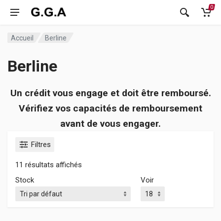
0
Accueil
Berline
Berline
Un crédit vous engage et doit être remboursé.
Vérifiez vos capacités de remboursement
avant de vous engager.
Filtres
11 résultats affichés
Stock
Voir