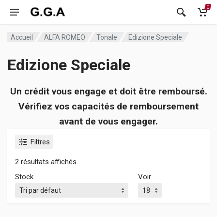
0
Accueil
ALFA ROMEO
Tonale
Edizione Speciale
Edizione Speciale
Un crédit vous engage et doit être remboursé.
Vérifiez vos capacités de remboursement
avant de vous engager.
Filtres
2 résultats affichés
Stock
Voir