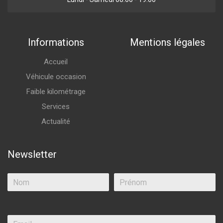
Informations
Mentions légales
Accueil
Véhicule occasion
Faible kilométrage
Services
Actualité
Newsletter