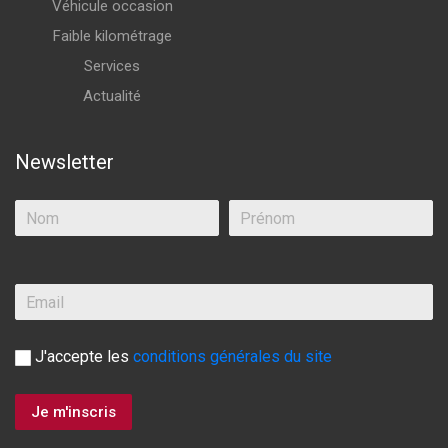
Véhicule occasion
Faible kilométrage
Services
Actualité
Newsletter
J'accepte les
conditions générales du site