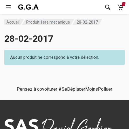
0
Accueil
Produit 1ere mecanique
28-02-2017
28-02-2017
Aucun produit ne correspond à votre sélection.
Pensez à covoiturer #SeDéplacerMoinsPolluer