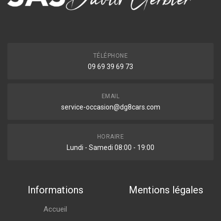
TÉLÉPHONE
09 69 39 69 73
EMAIL
service-occasion@dg8cars.com
HORAIRE
Lundi - Samedi 08:00 - 19:00
Informations
Mentions légales
Accueil