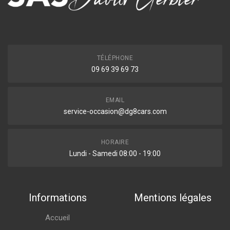
TÉLÉPHONE
09 69 39 69 73
EMAIL
service-occasion@dg8cars.com
HORAIRE
Lundi - Samedi 08:00 - 19:00
Informations
Mentions légales
Accueil