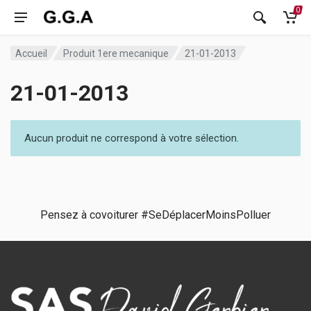
0
Accueil
Produit 1ere mecanique
21-01-2013
21-01-2013
Aucun produit ne correspond à votre sélection.
Pensez à covoiturer #SeDéplacerMoinsPolluer