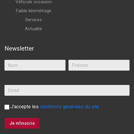
Véhicule occasion
Faible kilométrage
Services
Actualité
Newsletter
J'accepte les
conditions générales du site