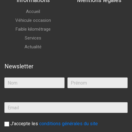
Informations
Mentions légales
Accueil
Véhicule occasion
Faible kilométrage
Services
Actualité
Newsletter
J'accepte les
conditions générales du site