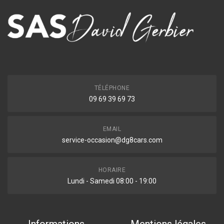
TÉLÉPHONE
09 69 39 69 73
EMAIL
service-occasion@dg8cars.com
HORAIRE
Lundi - Samedi 08:00 - 19:00