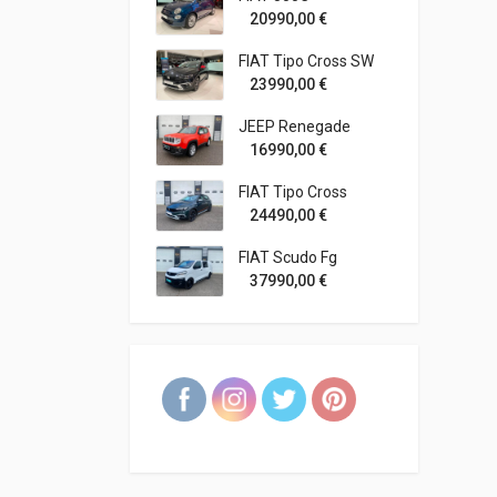
20990,00
€
FIAT Tipo Cross SW
23990,00
€
JEEP Renegade
16990,00
€
FIAT Tipo Cross
24490,00
€
FIAT Scudo Fg
37990,00
€