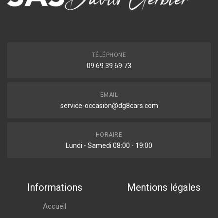
TÉLÉPHONE
09 69 39 69 73
EMAIL
service-occasion@dg8cars.com
HORAIRE
Lundi - Samedi 08:00 - 19:00
Informations
Mentions légales
Accueil