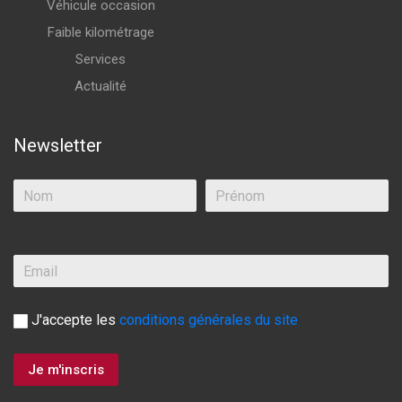
Véhicule occasion
Faible kilométrage
Services
Actualité
Newsletter
J'accepte les
conditions générales du site