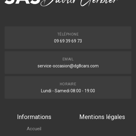
TÉLÉPHONE
09 69 39 69 73
EMAIL
service-occasion@dg8cars.com
HORAIRE
Lundi - Samedi 08:00 - 19:00
Informations
Mentions légales
Accueil