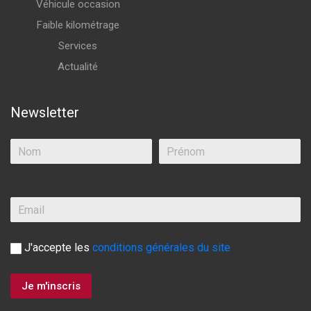
Véhicule occasion
Faible kilométrage
Services
Actualité
Newsletter
J'accepte les
conditions générales du site