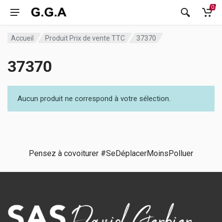
0
Accueil
Produit Prix de vente TTC
37370
37370
Aucun produit ne correspond à votre sélection.
Pensez à covoiturer #SeDéplacerMoinsPolluer