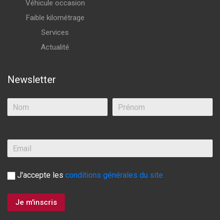
Véhicule occasion
Faible kilométrage
Services
Actualité
Newsletter
J'accepte les
conditions générales du site