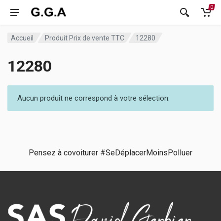
0
Accueil
Produit Prix de vente TTC
12280
12280
Aucun produit ne correspond à votre sélection.
Pensez à covoiturer #SeDéplacerMoinsPolluer