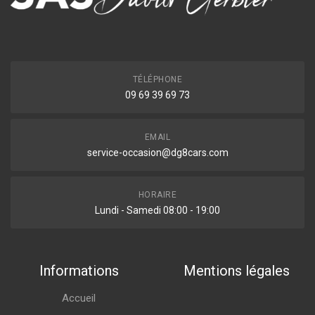
TÉLÉPHONE
09 69 39 69 73
EMAIL
service-occasion@dg8cars.com
HORAIRE
Lundi - Samedi 08:00 - 19:00
Informations
Mentions légales
Accueil