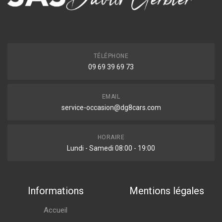
TÉLÉPHONE
09 69 39 69 73
EMAIL
service-occasion@dg8cars.com
HORAIRE
Lundi - Samedi 08:00 - 19:00
Informations
Mentions légales
Accueil