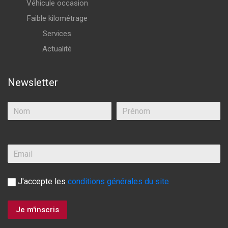
Véhicule occasion
Faible kilométrage
Services
Actualité
Newsletter
J'accepte les
conditions générales du site