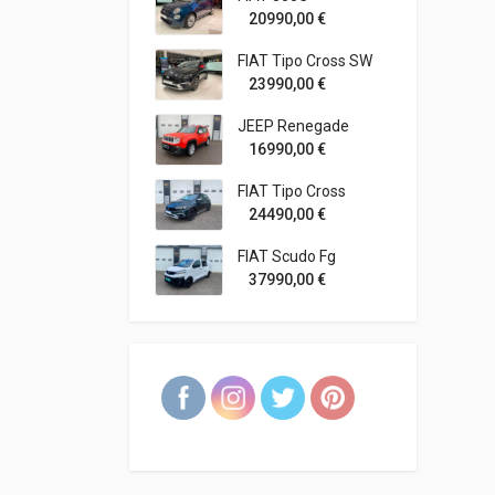
20990,00
€
FIAT Tipo Cross SW
23990,00
€
JEEP Renegade
16990,00
€
FIAT Tipo Cross
24490,00
€
FIAT Scudo Fg
37990,00
€