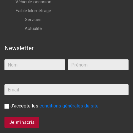
Véhicule occasion
Faible kilométrage
Services
Actualité
Newsletter
J'accepte les
conditions générales du site