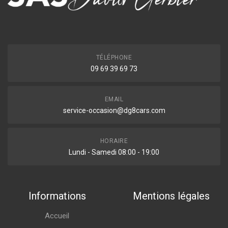
TÉLÉPHONE
09 69 39 69 73
EMAIL
service-occasion@dg8cars.com
HORAIRE
Lundi - Samedi 08:00 - 19:00
Informations
Mentions légales
Accueil