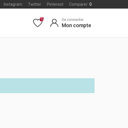
Instagram
Twitter
Pinterest
Comparer:
0
Se connecter
0
Mon compte