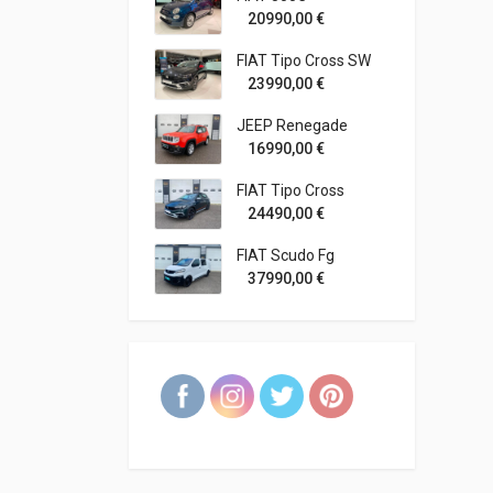
20990,00
€
FIAT Tipo Cross SW
23990,00
€
JEEP Renegade
16990,00
€
FIAT Tipo Cross
24490,00
€
FIAT Scudo Fg
37990,00
€