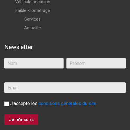
Véhicule occasion
Faible kilométrage
Services
Actualité
Newsletter
J'accepte les
conditions générales du site