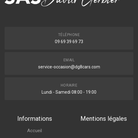
TÉLÉPHONE
09 69 39 69 73
EMAIL
service-occasion@dg8cars.com
HORAIRE
Lundi - Samedi 08:00 - 19:00
Informations
Mentions légales
Accueil