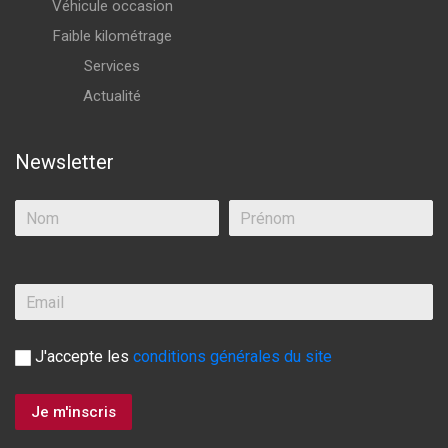
Véhicule occasion
Faible kilométrage
Services
Actualité
Newsletter
J'accepte les
conditions générales du site