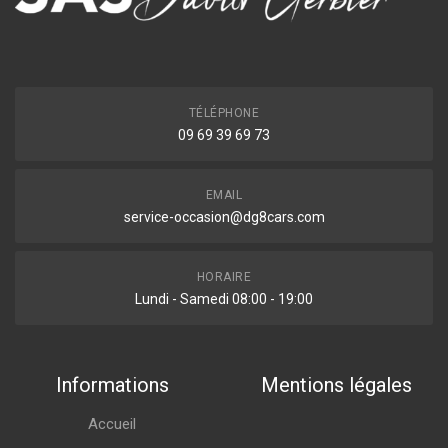
TÉLÉPHONE
09 69 39 69 73
EMAIL
service-occasion@dg8cars.com
HORAIRE
Lundi - Samedi 08:00 - 19:00
Informations
Mentions légales
Accueil