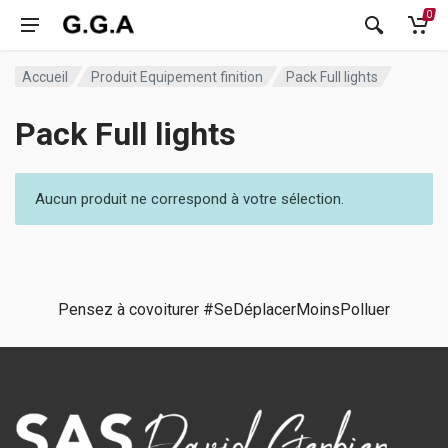
0
Accueil
Produit Equipement finition
Pack Full lights
Pack Full lights
Aucun produit ne correspond à votre sélection.
Pensez à covoiturer #SeDéplacerMoinsPolluer