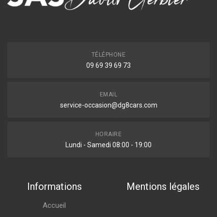
TÉLÉPHONE
09 69 39 69 73
EMAIL
service-occasion@dg8cars.com
HORAIRE
Lundi - Samedi 08:00 - 19:00
Informations
Mentions légales
Accueil