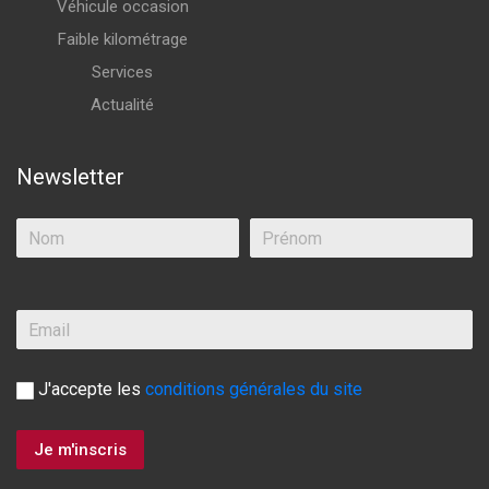
Véhicule occasion
Faible kilométrage
Services
Actualité
Newsletter
J'accepte les
conditions générales du site