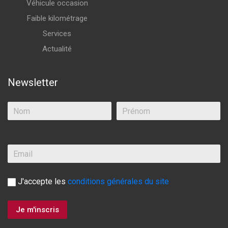
Véhicule occasion
Faible kilométrage
Services
Actualité
Newsletter
J'accepte les
conditions générales du site