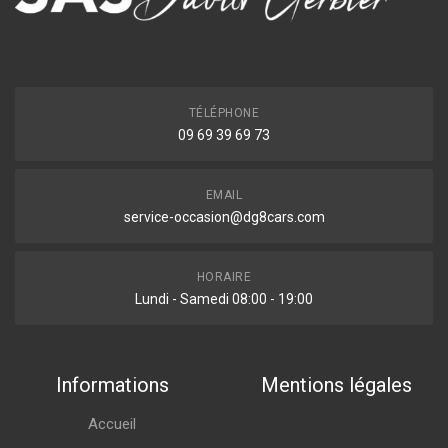
TÉLÉPHONE
09 69 39 69 73
EMAIL
service-occasion@dg8cars.com
HORAIRE
Lundi - Samedi 08:00 - 19:00
Informations
Mentions légales
Accueil