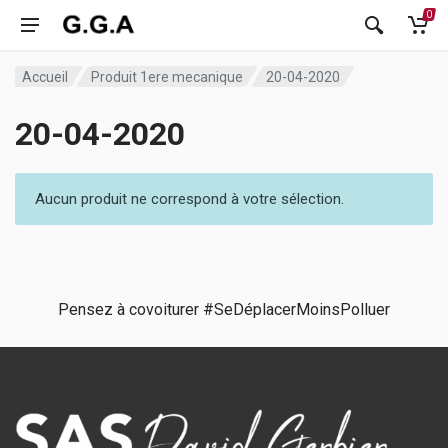
0
Accueil
Produit 1ere mecanique
20-04-2020
20-04-2020
Aucun produit ne correspond à votre sélection.
Pensez à covoiturer #SeDéplacerMoinsPolluer