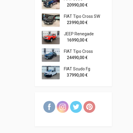
20990,00
€
FIAT Tipo Cross SW
23990,00
€
JEEP Renegade
16990,00
€
FIAT Tipo Cross
24490,00
€
FIAT Scudo Fg
37990,00
€