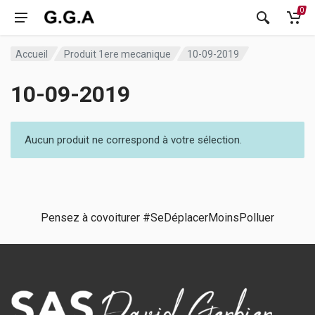
0
Accueil
Produit 1ere mecanique
10-09-2019
10-09-2019
Aucun produit ne correspond à votre sélection.
Pensez à covoiturer #SeDéplacerMoinsPolluer