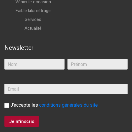
Véhicule occasion
Faible kilométrage
Services
Actualité
Newsletter
J'accepte les
conditions générales du site