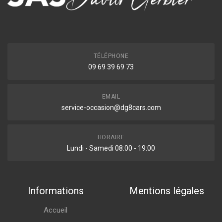
TÉLÉPHONE
09 69 39 69 73
EMAIL
service-occasion@dg8cars.com
HORAIRE
Lundi - Samedi 08:00 - 19:00
Informations
Mentions légales
Accueil